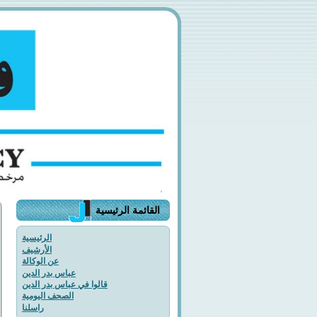
القائمة الرئيسية
الرئيسية
الأرشيف
عن الوكالة
عباس بدر الدين
قالوا في عباس بدر الدين
الصحف اليومية
راسلنا