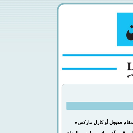
مقام «هيجل أو كارل ماركس»