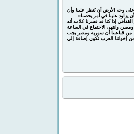
على وجه الأرض أن يُنظر علينا وأن
أن يزاود علينا في أمر يخصنا».
لقذافي إذا كنا قد فسرنا كلامه أنه
مصر، وانتهى الاجتماع في الساعة
ع من قناعتنا أن سورية ومصر يجب
من إخواننا العرب تكون إضافة إلى