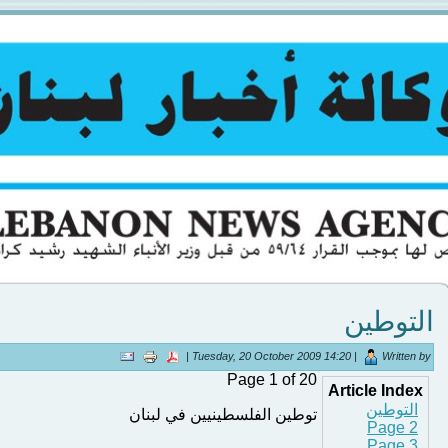
التوطين
Tuesday, 20 October 2009 14:20 |
Written by |
Page 1 of 20
Article Index
التوطين
توطين الفلسطينيين في لبنان
Page 2
Page 3