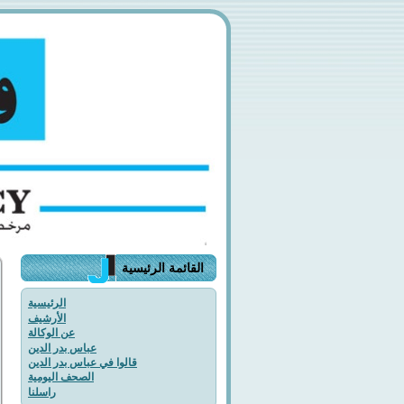
القائمة الرئيسية
الرئيسية
الأرشيف
عن الوكالة
عباس بدر الدين
قالوا في عباس بدر الدين
الصحف اليومية
راسلنا